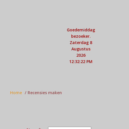
Goedemiddag
bezoeker.
Zaterdag 8
Augustus
2026
12:32:23 PM
Home
Recensies maken
Recensies maken