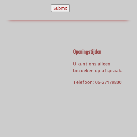
Openingstijden
U kunt ons alleen
bezoeken op afspraak.
Telefoon: 06-27179800